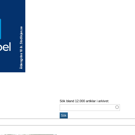
Sök bland 12.000 artiklar i arkivet: