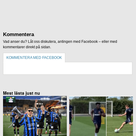
Kommentera
Vad anser du? Låt oss diskutera, antingen med Facebook – eller med
kommentarer direkt på sidan.
KOMMENTERA MED FACEBOOK
KOMMENTERA UTAN FACEBOOK
Mest lästa just nu