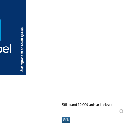
Sök bland 12.000 artiklar i arkivet: