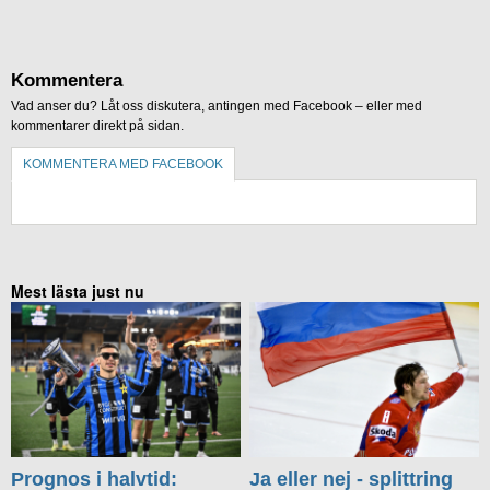
Kommentera
Vad anser du? Låt oss diskutera, antingen med Facebook – eller med
kommentarer direkt på sidan.
KOMMENTERA MED FACEBOOK
KOMMENTERA UTAN FACEBOOK
Mest lästa just nu
Prognos i halvtid:
Ja eller nej - splittring