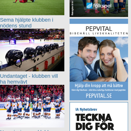
Sema hjälpte klubben i
nödens stund
Undantaget - klubben vill
ha hemvävt