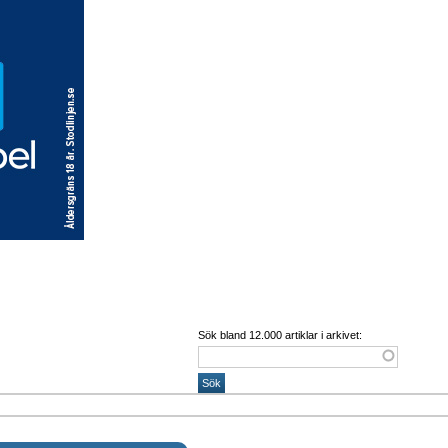
Sök bland 12.000 artiklar i arkivet: