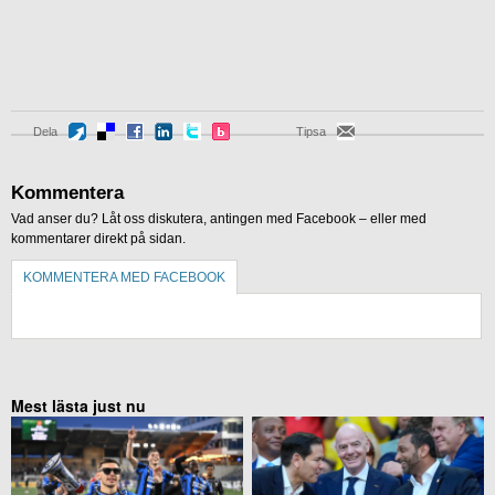
Dela
Tipsa
Kommentera
Vad anser du? Låt oss diskutera, antingen med Facebook – eller med
kommentarer direkt på sidan.
KOMMENTERA MED FACEBOOK
KOMMENTERA UTAN FACEBOOK
Mest lästa just nu