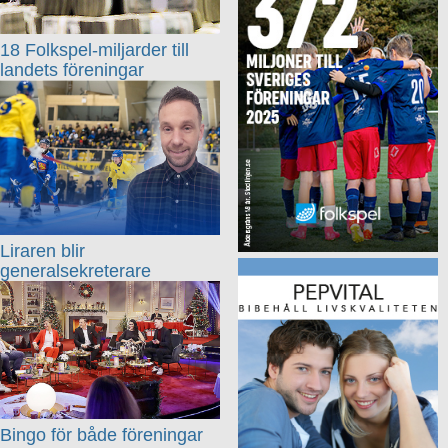
18 Folkspel-miljarder till
landets föreningar
Liraren blir
generalsekreterare
Bingo för både föreningar