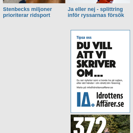
Stenbecks miljoner
Ja eller nej - splittring
prioriterar ridsport
inför ryssarnas försök