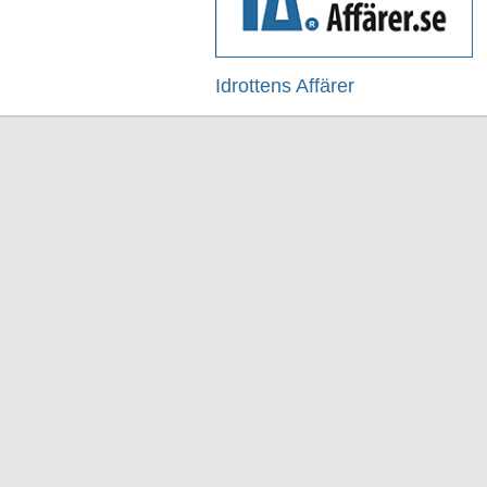
Idrottens Affärer