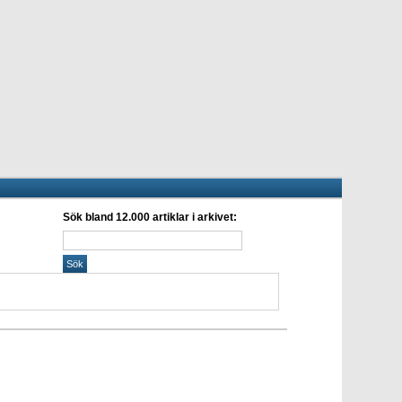
Sök bland 12.000 artiklar i arkivet: