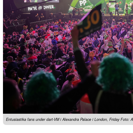
Entusiastika fans under dart-VM i Alexandra Palace i London, Friday Foto