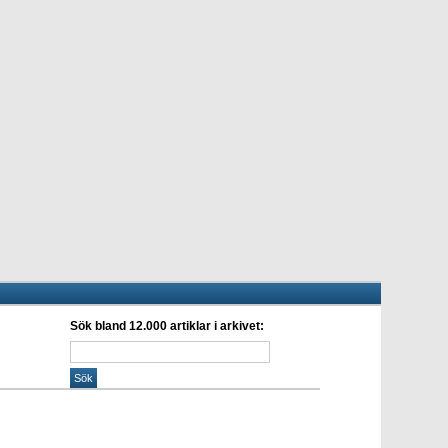
Sök bland 12.000 artiklar i arkivet: