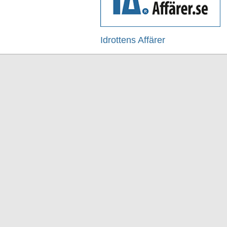
Idrottens Affärer