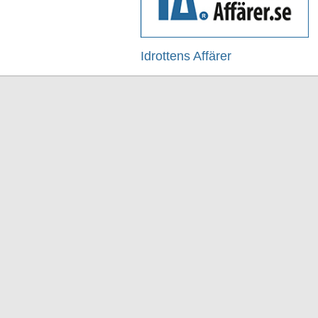
Idrottens Affärer