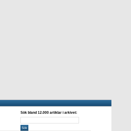
Sök bland 12.000 artiklar i arkivet: