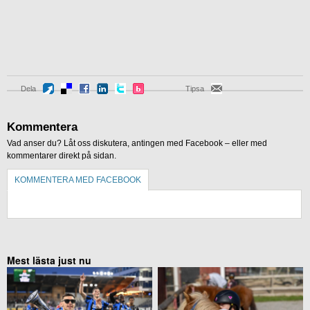
Dela
Tipsa
Kommentera
Vad anser du? Låt oss diskutera, antingen med Facebook – eller med
kommentarer direkt på sidan.
KOMMENTERA MED FACEBOOK
KOMMENTERA UTAN FACEBOOK
Mest lästa just nu