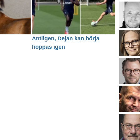
Äntligen, Dejan kan börja
hoppas igen