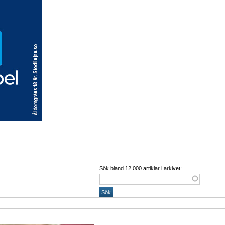
Sök bland 12.000 artiklar i arkivet: