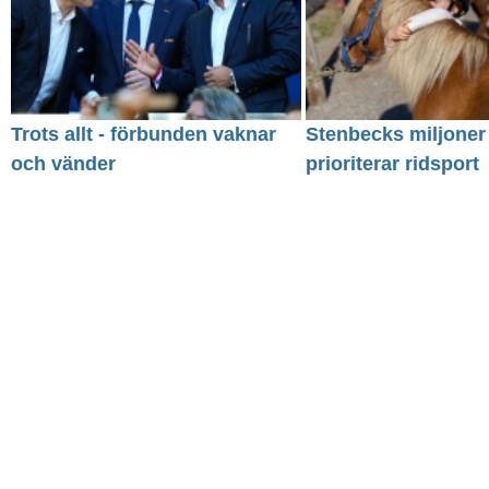
Trots allt - förbunden vaknar
Stenbecks miljoner
och vänder
prioriterar ridsport