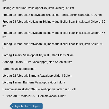
km
Tisdag 25 februari: Vasaloppet 45, start Oxberg, 45 km
Fredag 28 februari: Stafettvasan, skidstafett, fem sträckor, start Sälen, 90 km
Fredag 28 februari: Nattvasan 30, individuellt eller i par, fri stil, start Oxberg, 30
km
Fredag 28 februari: Nattvasan 45, individuellt eller i par, fri stil, start Oxberg, 45
km
Fredag 28 februari: Nattvasan 90, individuellt eller i par, fri stil, start Sälen, 90
km
Lördag 1 mars: Vasaloppet 10, fri stil, start Eldris, 9 km
Söndag 2 mars: 101:a Vasaloppet, start Sälen, 90 km
Barnens Vasalopp skidor
Lördag 22 februari, Barnens Vasalopp skidor i Sälen
Lördag 1 mars, Barnens Vasalopp skidor i Mora
Hemmavasan skidor 2025 – skidlopp var och när du vill
21 februari–2 mars 2025 – Hemmavasan skidor
high Tech vasaloppet