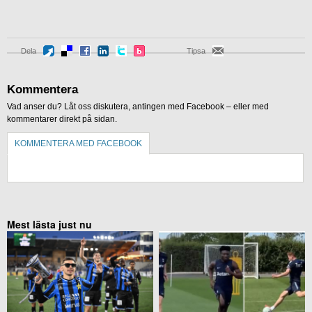
Dela
Tipsa
Kommentera
Vad anser du? Låt oss diskutera, antingen med Facebook – eller med
kommentarer direkt på sidan.
KOMMENTERA MED FACEBOOK
KOMMENTERA UTAN FACEBOOK
Mest lästa just nu