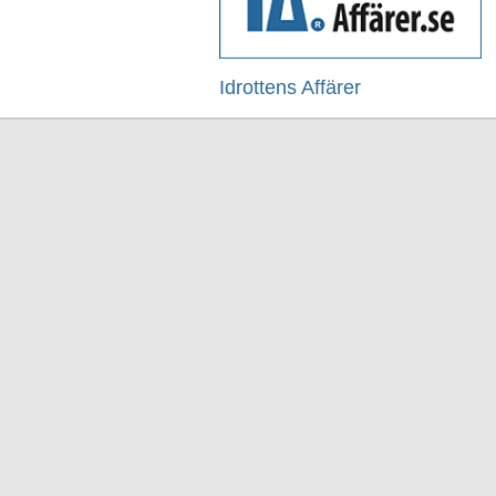
Idrottens Affärer