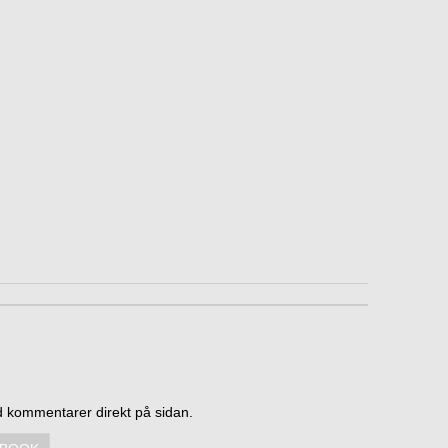
d kommentarer direkt på sidan.