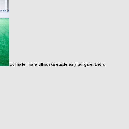
Golfhallen nära Ullna ska etableras ytterligare. Det är