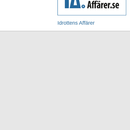
Idrottens Affärer