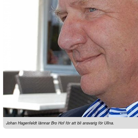
Johan Hagenfeldt lämnar Bro Hof för att bli ansvarig för Ullna.