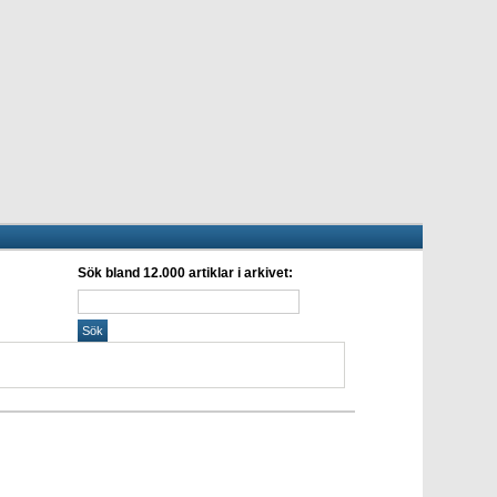
Sök bland 12.000 artiklar i arkivet: