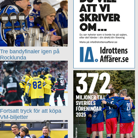
Tre bandyfinaler igen på
Rocklunda
Fortsatt tryck för att köpa
VM-biljetter