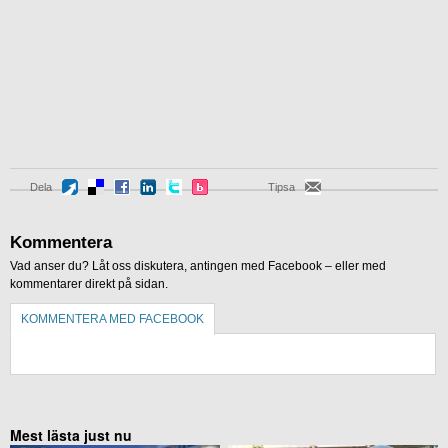
Dela
Tipsa
Kommentera
Vad anser du? Låt oss diskutera, antingen med Facebook – eller med
kommentarer direkt på sidan.
KOMMENTERA MED FACEBOOK
KOMMENTERA UTAN FACEBOOK
Mest lästa just nu