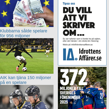
Klubbarna sålde spelare
för 956 miljoner
AIK kan tjäna 150 miljoner
på en spelare