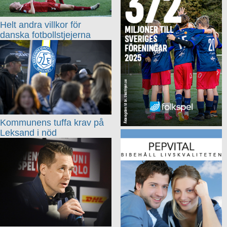
Helt andra villkor för
danska fotbollstjejerna
Kommunens tuffa krav på
Leksand i nöd