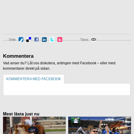
Dela
Tipsa
Kommentera
Vad anser du? Låt oss diskutera, antingen med Facebook – eller med
kommentarer direkt på sidan.
KOMMENTERA MED FACEBOOK
KOMMENTERA UTAN FACEBOOK
Mest lästa just nu