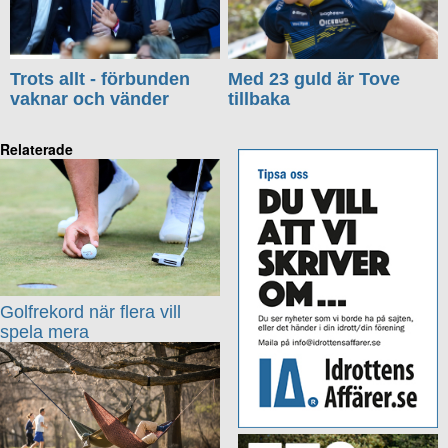
Trots allt - förbunden
Med 23 guld är Tove
vaknar och vänder
tillbaka
Relaterade
Golfrekord när flera vill
spela mera