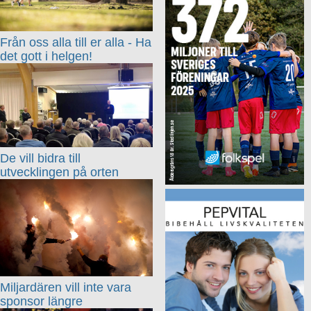
Från oss alla till er alla - Ha
det gott i helgen!
De vill bidra till
utvecklingen på orten
Miljardären vill inte vara
sponsor längre