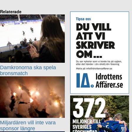
Relaterade
Damkronorna ska spela
bronsmatch
Miljardären vill inte vara
sponsor längre