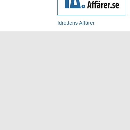
Idrottens Affärer