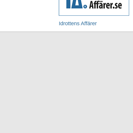
Idrottens Affärer