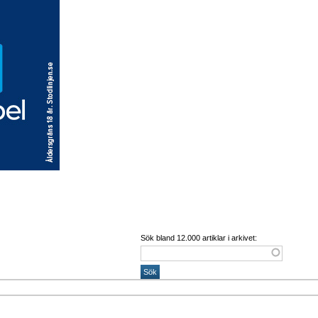
Sök bland 12.000 artiklar i arkivet: