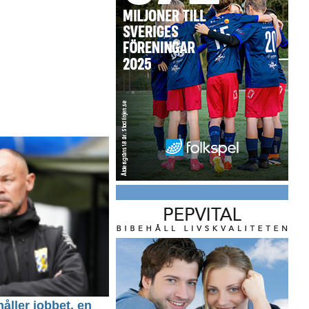
håller jobbet, en