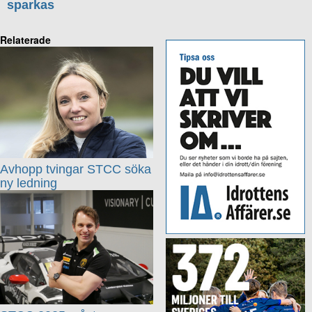
sparkas
Relaterade
Avhopp tvingar STCC söka
ny ledning