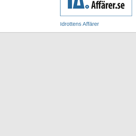
Idrottens Affärer