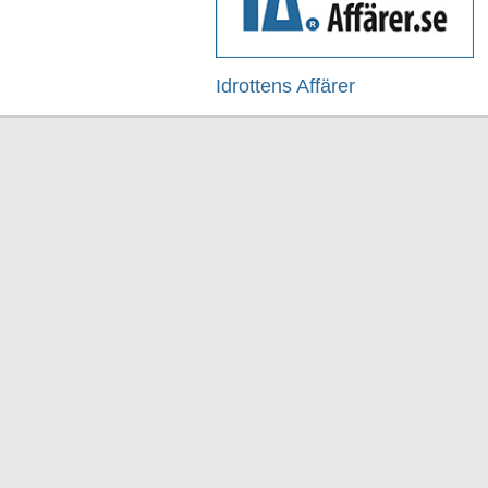
Idrottens Affärer