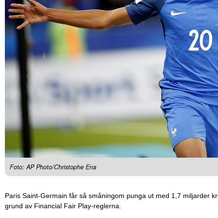
Foto: AP Photo/Christophe Ena
Paris Saint-Germain får så småningom punga ut med 1,7 miljarder kr
grund av Financial Fair Play-reglerna.