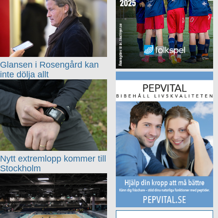
Glansen i Rosengård kan
inte dölja allt
Nytt extremlopp kommer till
Stockholm