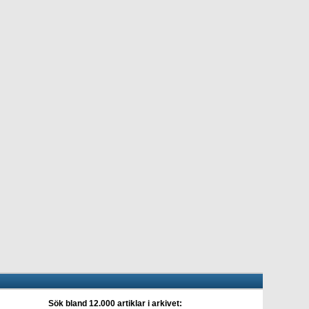
Sök bland 12.000 artiklar i arkivet: