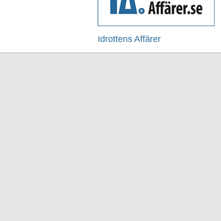
Idrottens Affärer