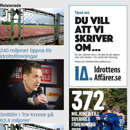
Relaterade
240 miljoner öppna för
idrottsföreningar
Snittlön i Tre Kronor på
63,4 miljoner