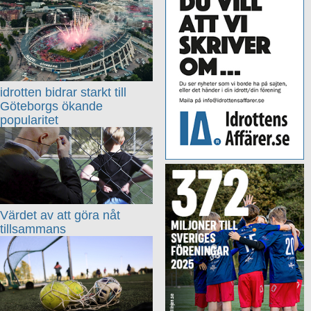
idrotten bidrar starkt till
Göteborgs ökande
popularitet
Värdet av att göra nåt
tillsammans