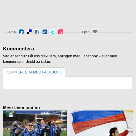
Dela
Tipsa
Kommentera
Vad anser du? Låt oss diskutera, antingen med Facebook – eller med
kommentarer direkt på sidan.
KOMMENTERA MED FACEBOOK
KOMMENTERA UTAN FACEBOOK
Mest lästa just nu