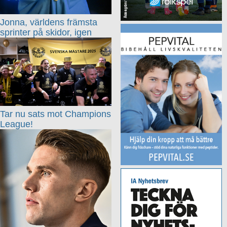
Jonna, världens främsta
sprinter på skidor, igen
Tar nu sats mot Champions
League!