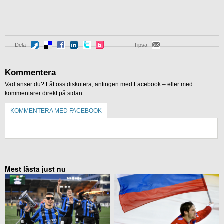
Dela
Tipsa
Kommentera
Vad anser du? Låt oss diskutera, antingen med Facebook – eller med
kommentarer direkt på sidan.
KOMMENTERA MED FACEBOOK
KOMMENTERA UTAN FACEBOOK
Mest lästa just nu