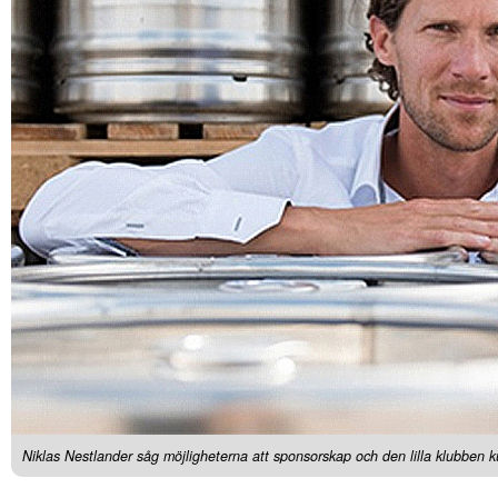
Niklas Nestlander såg möjligheterna att sponsorskap och den lilla klubben 