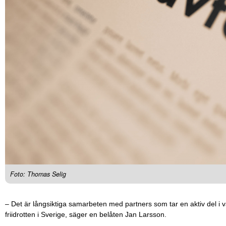
Foto: Thomas Selig
– Det är långsiktiga samarbeten med partners som tar en aktiv del i vår
friidrotten i Sverige, säger en belåten Jan Larsson.