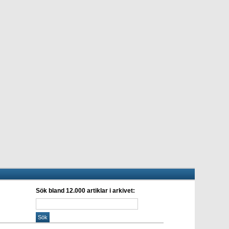
Sök bland 12.000 artiklar i arkivet: