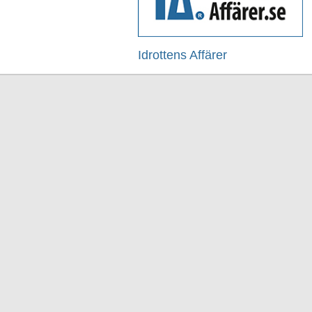
Idrottens Affärer