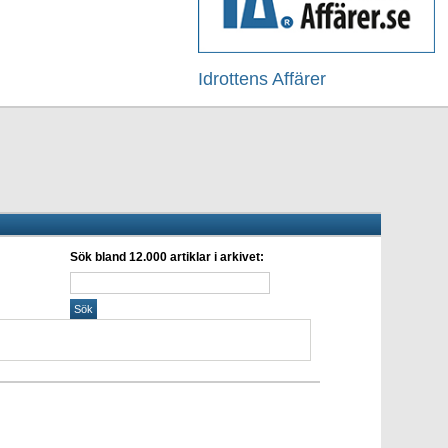
Idrottens Affärer
Sök bland 12.000 artiklar i arkivet: