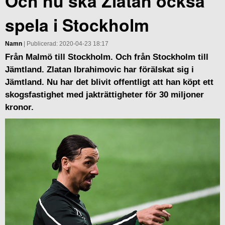
Och nu ska Zlatan också
spela i Stockholm
Namn
| Publicerad: 2020-04-23 18:17
Från Malmö till Stockholm. Och från Stockholm till
Jämtland. Zlatan Ibrahimovic har förälskat sig i
Jämtland. Nu har det blivit offentligt att han köpt ett
skogsfastighet med jakträttigheter för 30 miljoner
kronor.