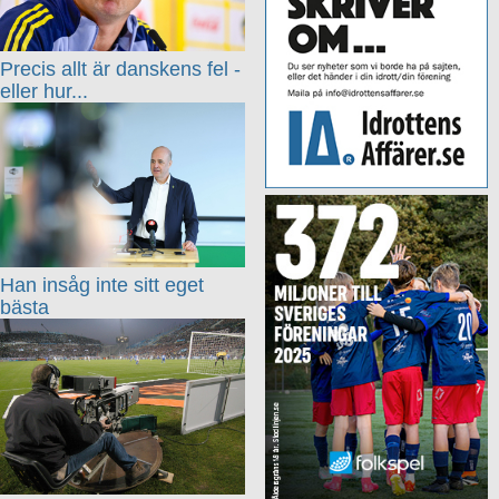
Precis allt är danskens fel -
eller hur...
Han insåg inte sitt eget
bästa