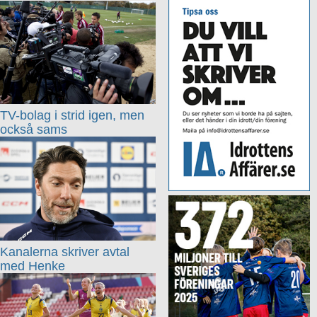
TV-bolag i strid igen, men
också sams
Kanalerna skriver avtal
med Henke