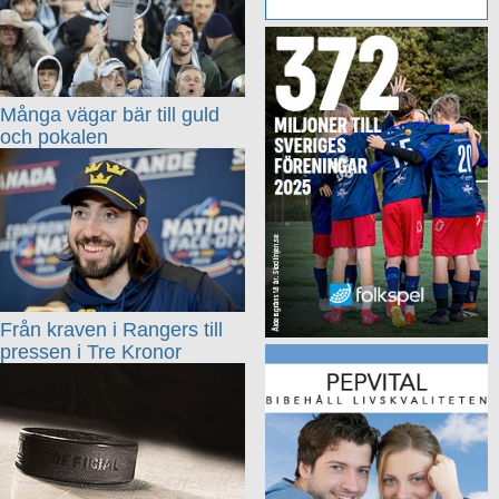
Många vägar bär till guld
och pokalen
Från kraven i Rangers till
pressen i Tre Kronor