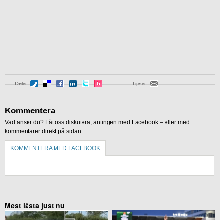
Dela
Tipsa
Kommentera
Vad anser du? Låt oss diskutera, antingen med Facebook – eller med
kommentarer direkt på sidan.
KOMMENTERA MED FACEBOOK
KOMMENTERA UTAN FACEBOOK
Mest lästa just nu