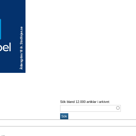
Sök bland 12.000 artiklar i arkivet: