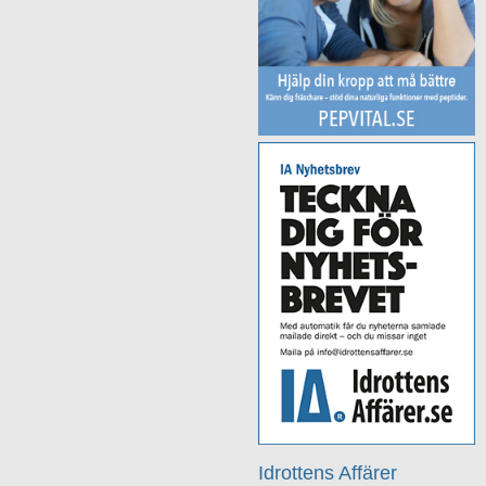
Idrottens Affärer