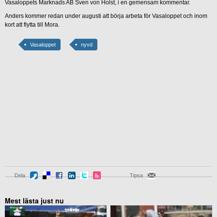
Vasaloppets Marknads AB Sven von Holst, i en gemensam kommentar.
Anders kommer redan under augusti att börja arbeta för Vasaloppet och inom
kort att flytta till Mora.
Vasaloppet
nyvd
Dela
Tipsa
Mest lästa just nu