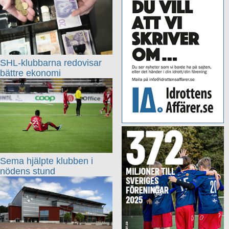
SHL-klubbarna redovisar
bättre ekonomi
Sema hjälpte klubben i
nödens stund