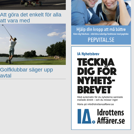
Att göra det enkelt för alla
att vara med
Golfklubbar säger upp
avtal