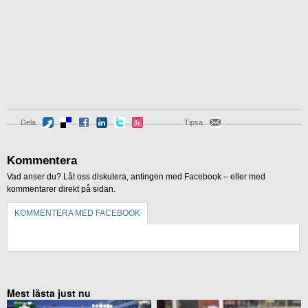
Dela
Tipsa
Kommentera
Vad anser du? Låt oss diskutera, antingen med Facebook – eller med
kommentarer direkt på sidan.
KOMMENTERA MED FACEBOOK
KOMMENTERA UTAN FACEBOOK
Mest lästa just nu