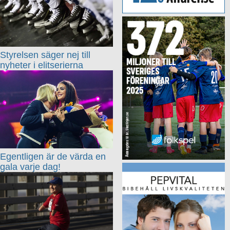
Styrelsen säger nej till
nyheter i elitserierna
Egentligen är de värda en
gala varje dag!