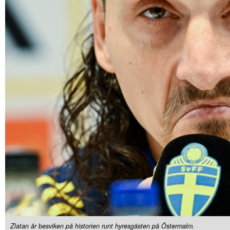
Zlatan är besviken på historien runt hyresgästen på Östermalm.