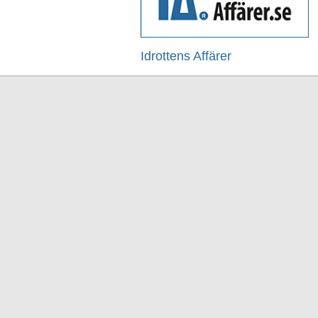
Idrottens Affärer